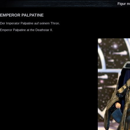
Figur m
EMPEROR PALPATINE
Der Imperator Palpatine auf seinem Thron.
Emperor Palpatine at the Deathstar II.